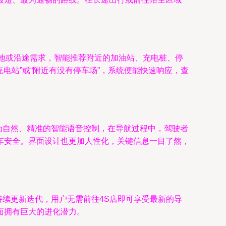
目的地或沿途需求，智能推荐附近的加油站、充电桩、停
电站”或“附近有没有停车场”，系统便能快速响应，查
持更为自然、精准的智能语音控制，在导航过程中，驾驶者
车安全。界面设计也更加人性化，关键信息一目了然，
能持续更新迭代，用户无需前往4S店即可享受最新的导
面拥有巨大的进化潜力。