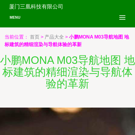
厦门三凰科技有限公司
MENU
当前位置：
首页
>
产品大全
>
小鹏MONA M03导航地图 地
标建筑的精细渲染与导航体验的革新
小鹏MONA M03导航地图 地
标建筑的精细渲染与导航体
验的革新