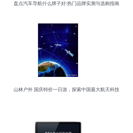
盘点汽车导航什么牌子好:热门品牌实测与选购指南
山林户外 国庆特价一日游，探索中国最大航天科技
馆与619军舰国防基地