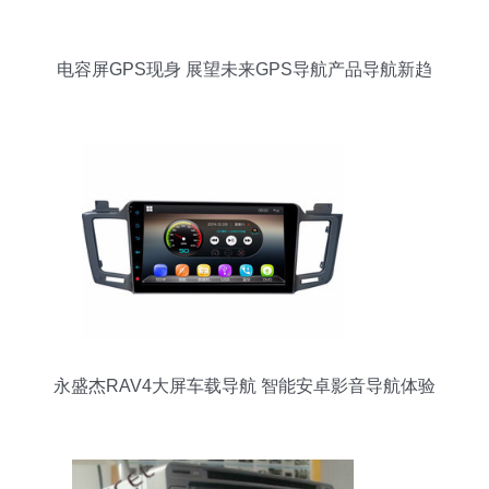
电容屏GPS现身 展望未来GPS导航产品导航新趋
向
永盛杰RAV4大屏车载导航 智能安卓影音导航体验