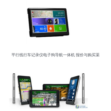
平行线行车记录仪电子狗导航一体机 报价与购买渠
道全攻略